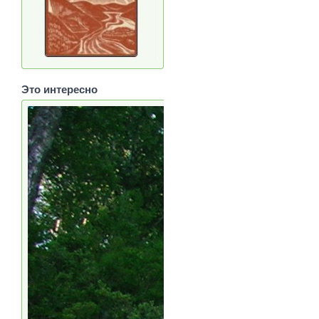
Это интересно