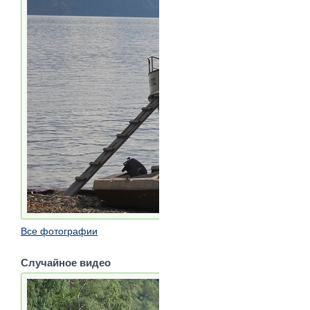
Все фотографии
Случайное видео