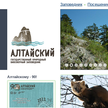
Заповедник
Посещени
Алтайскому - 90!