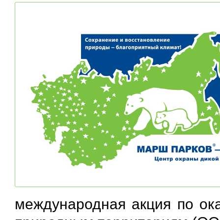
международная акция по ок