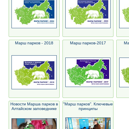
Марш парков - 2018
Марш парков-2017
Ма
Новости Марша парков в
"Марш парков". Ключевые
Алтайском заповеднике
принципы