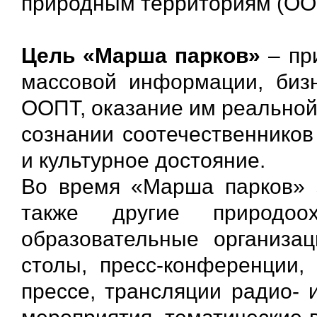
природным территориям (ООП
Цель «Марша парков»
– пр
массовой информации, биз
ООПТ, оказание им реальной
сознании соотечественников
и культурное достояние.
Во время «Марша парков» з
также другие природоох
образовательные организа
столы, пресс-конференции,
прессе, трансляции радио- 