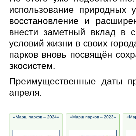
использование природных 
восстановление и расшире
внести заметный вклад в с
условий жизни в своих город
парков вновь посвящён сох
экосистем.
Преимущественные даты пр
апреля.
«Марш парков – 2024»
«Марш парков – 2023»
«Мар