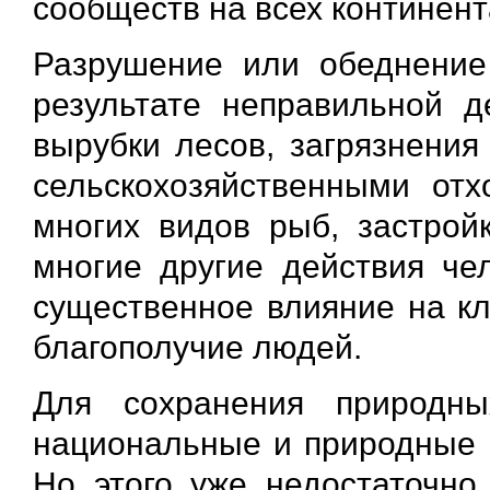
сообществ на всех континента
Разрушение или обеднение
результате неправильной д
вырубки лесов, загрязнени
сельскохозяйственными отх
многих видов рыб, застройк
многие другие действия чел
существенное влияние на кл
благополучие людей.
Для сохранения природны
национальные и природные п
Но этого уже недостаточно