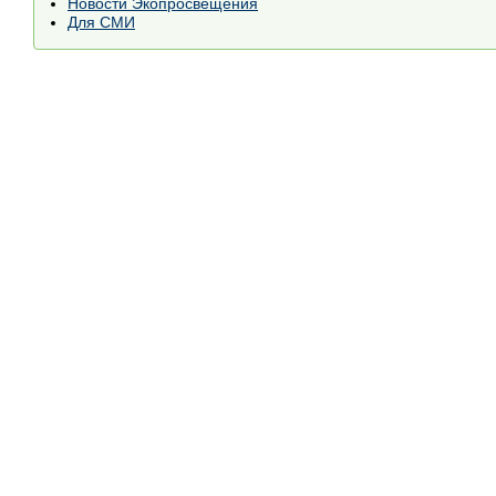
Новости Экопросвещения
Для СМИ