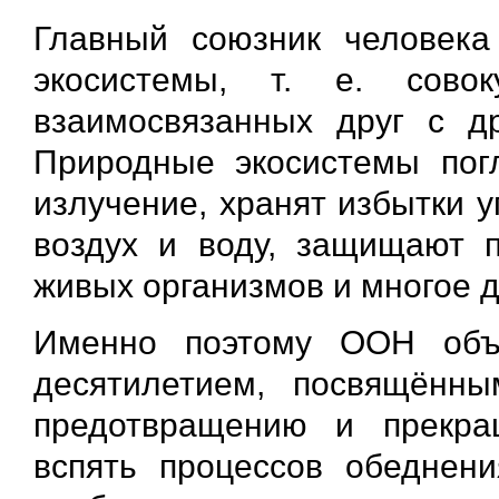
Главный союзник человека
экосистемы, т. е. сово
взаимосвязанных друг с д
Природные экосистемы пог
излучение, хранят избытки 
воздух и воду, защищают п
живых организмов и многое д
Именно поэтому ООН объ
десятилетием, посвящённы
предотвращению и прекр
вспять процессов обеднени