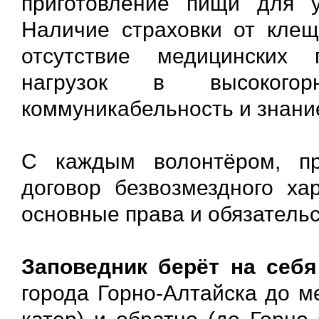
приготовление пищи для у
Наличие страховки от клещ
отсутствие медицинских 
нагрузок в высокогорн
коммуникабельность и знани
С каждым волонтёром, пр
договор безвозмездного ха
основные права и обязатель
Заповедник берёт на себя
города Горно-Алтайска до м