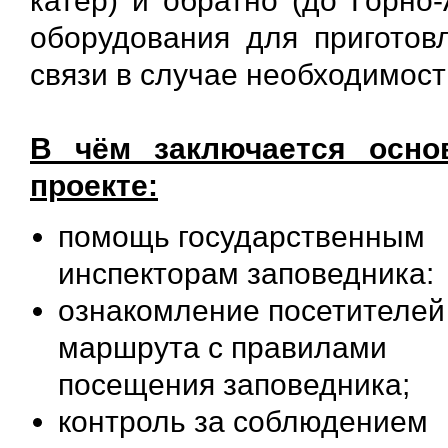
катер) и обратно (до Горно
оборудования для приготов
связи в случае необходимост
В чём заключается осно
проекте:
помощь государственным
инспекторам заповедника:
ознакомление посетителей
маршрута с правилами
посещения заповедника;
контроль за соблюдением