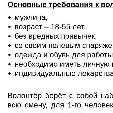
Основные требования к во
мужчина,
возраст – 18-55 лет,
без вредных привычек,
со своим полевым снаряжен
одежда и обувь для работы
необходимо иметь личную п
индивидуальные лекарства
Волонтёр берёт с собой наб
всю смену, для 1-го челове