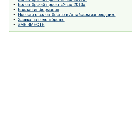
Волонтёрский проект «Учар-2013»
Важная информация
Новости о волонтёрстве в Алтайском заповеднике
Заявка на волонтёрство
#МЫВМЕСТЕ