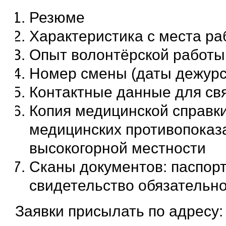
Резюме
Характеристика с места р
Опыт волонтёрской работы 
Номер смены (даты дежурс
Контактные данные для св
Копия медицинской справки
медицинских противопоказа
высокогорной местности
Сканы документов: паспорт 
свидетельство обязательно
Заявки присылать по адресу: