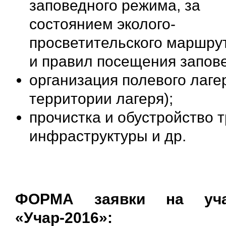
заповедного режима, за
состоянием эколого-
просветительского маршру
и правил посещения запов
организация полевого лаге
территории лагеря);
прочистка и обустройство т
инфраструктуры и др.
ФОРМА заявки на уча
«Учар-2016»: