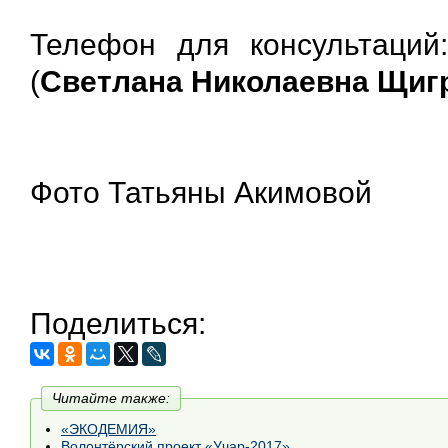
Телефон для консультаций: 
(
Светлана Николаевна Щиг
Фото Татьяны Акимовой
Поделиться:
Читайте также:
«ЭКОДЕМИЯ»
Волонтёрский проект «Учар-2017».