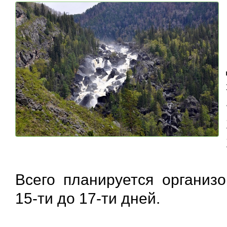
Всего планируется организ
15-ти до 17-ти дней.