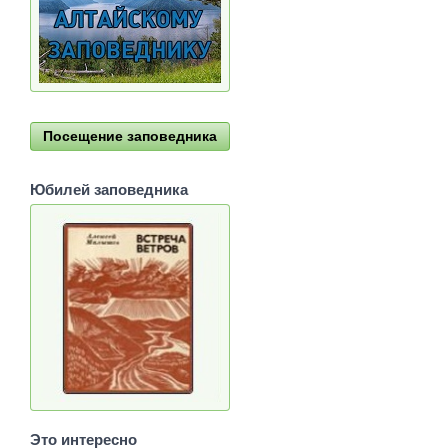
Посещение заповедника
Юбилей заповедника
Это интересно