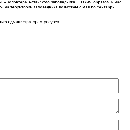
ы «Волонтёра Алтайского заповедника». Таким образом у нас
ы на территории заповедника возможны с мая по сентябрь.
олько администраторам ресурса.