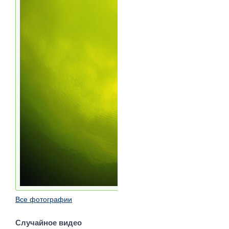
Все фотографии
Случайное видео