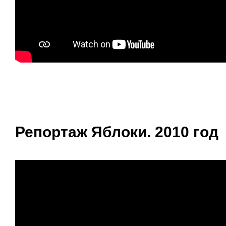
Репортаж Яблоки. 2010 год