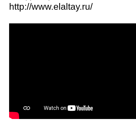
http://www.elaltay.ru/