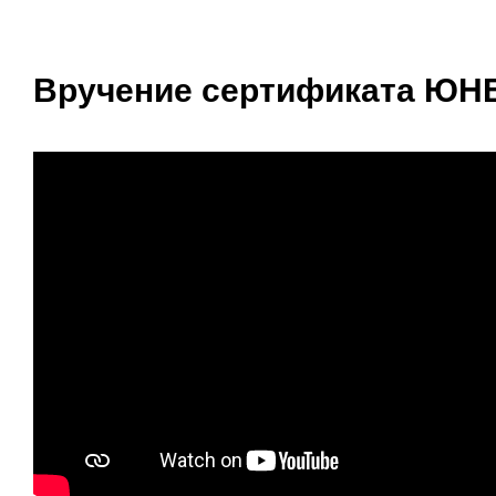
Вручение сертификата ЮНЕ