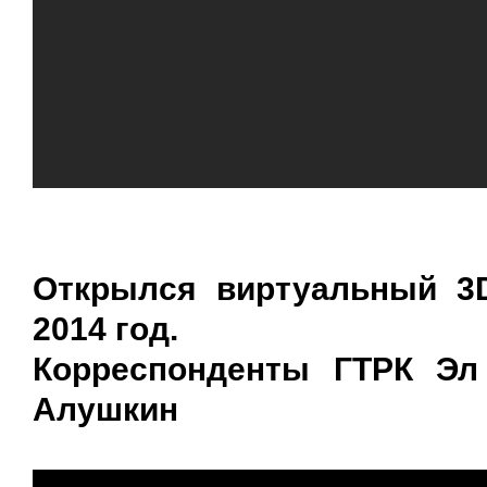
Открылся виртуальный 3D
2014 год.
Корреспонденты ГТРК Эл
Алушкин