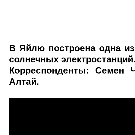
В Яйлю построена одна из
солнечных электростанций.
Корреспонденты: Семен Ч
Алтай.