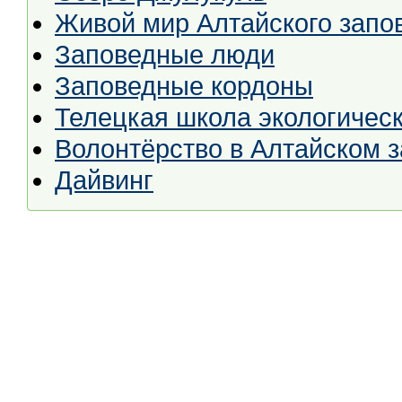
Живой мир Алтайского запо
Заповедные люди
Заповедные кордоны
Телецкая школа экологическ
Волонтёрство в Алтайском 
Дайвинг