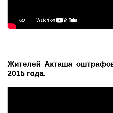
Жителей Акташа оштрафов
2015 года.