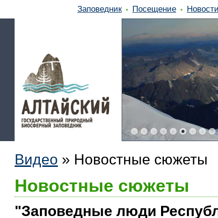
Заповедник
Посещение
Новост
Видео
»
Новостные сюжеты
Новостные сюжеты
"Заповедные люди Республи