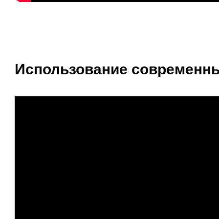
Использование современных