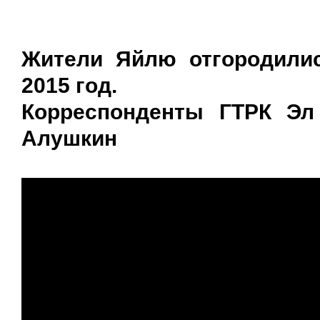
Жители Яйлю отгородилис
2015 год.
Корреспонденты ГТРК Эл
Алушкин