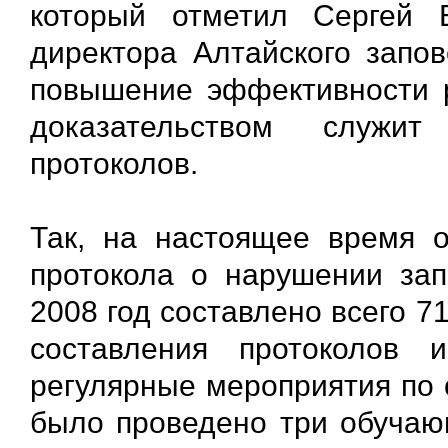
который отметил Сергей 
директора Алтайского запов
повышение эффективности 
доказательством служит
протоколов.
Так, на настоящее время 
протокола о нарушении зап
2008 год составлено всего 7
составления протоколов и
регулярные мероприятия по 
было проведено три обучаю