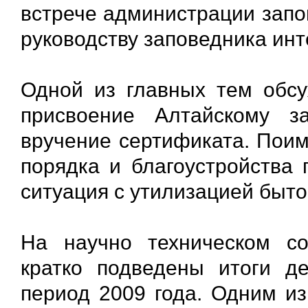
встрече администрации запо
руководству заповедника ин
Одной из главных тем обсу
присвоение Алтайскому з
вручение сертификата. Пои
порядка и благоустройства 
ситуация с утилизацией быто
На научно техническом со
кратко подведены итоги д
период 2009 года. Одним из