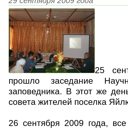
29 сентября 2009 года
25 сен
прошло заседание Научно
заповедника. В этот же де
совета жителей поселка Яйл
26 сентября 2009 года, вс