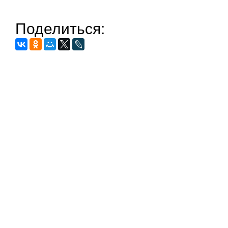
Поделиться: