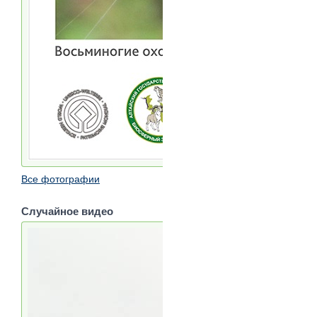
Все фотографии
Случайное видео