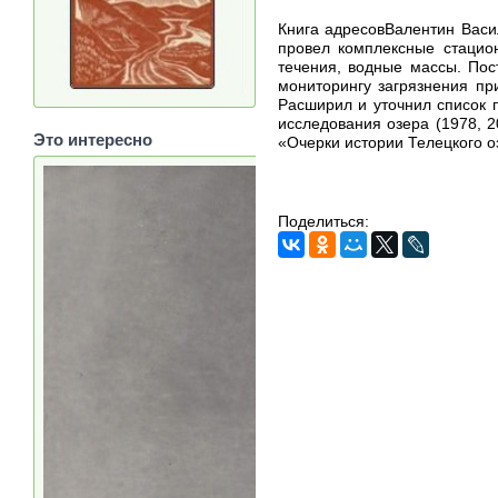
Книга адресовВалентин Васи
провел комплексные стацион
течения, водные массы. Пос
мониторингу загрязнения пр
Расширил и уточнил список 
исследования озера (1978, 2
Это интересно
«Очерки истории Телецкого о
Поделиться: