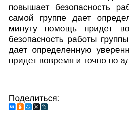
повышает безопасность ра
самой группе дает опреде
минуту помощь придет в
безопасность работы группы
дает определенную уверенн
придет вовремя и точно по ад
Поделиться: