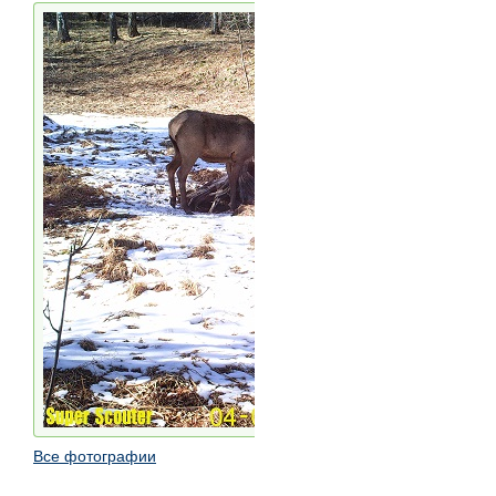
Все фотографии