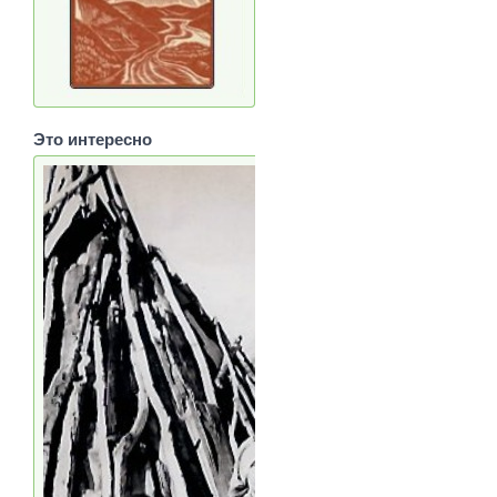
Это интересно