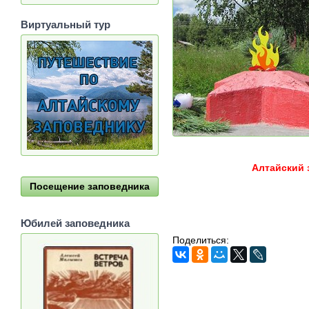
Виртуальный тур
Алтайский 
Посещение заповедника
Юбилей заповедника
Поделиться: