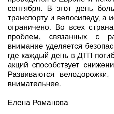
сентября. В этот день бол
транспорту и велосипеду, а 
ограничено. Во всех страна
проблем, связанных с ра
внимание уделяется безопас
где каждый день в ДТП поги
акций способствует снижен
Развиваются велодорожки,
внимательнее.
Елена Романова