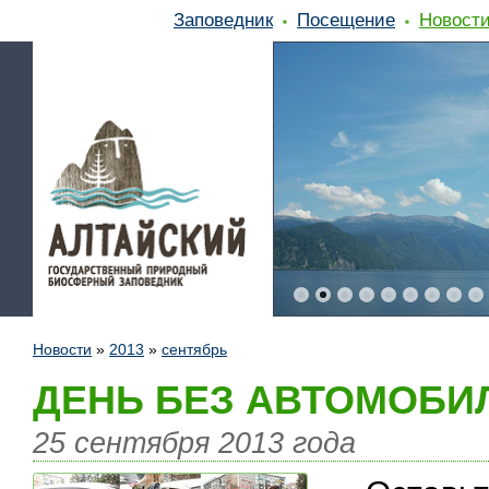
Заповедник
Посещение
Новост
Новости
»
2013
»
сентябрь
ДЕНЬ БЕЗ АВТОМОБИ
25 сентября 2013 года