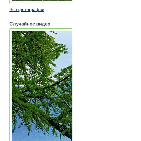
Все фотографии
Случайное видео