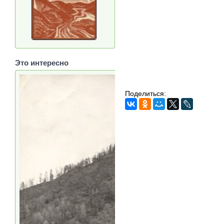
Это интересно
Поделиться: