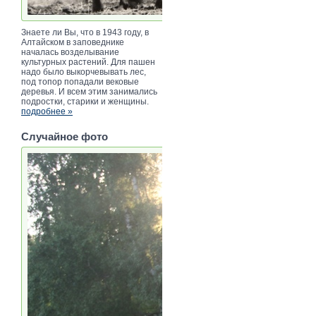
Знаете ли Вы, что в 1943 году, в
Алтайском в заповеднике
началась возделывание
культурных растений. Для пашен
надо было выкорчевывать лес,
под топор попадали вековые
деревья. И всем этим занимались
подростки, старики и женщины.
подробнее »
Случайное фото