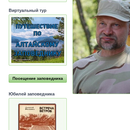
Виртуальный тур
Посещение заповедника
Юбилей заповедника