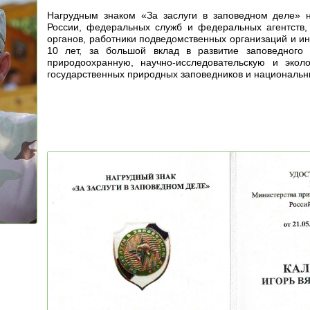
Нагрудным знаком «За заслуги в заповедном деле» 
России, федеральных служб и федеральных агентств,
органов, работники подведомственных организаций и 
10 лет, за большой вклад в развитие заповедного
природоохранную, научно-исследовательскую и эколо
государственных природных заповедников и национальн