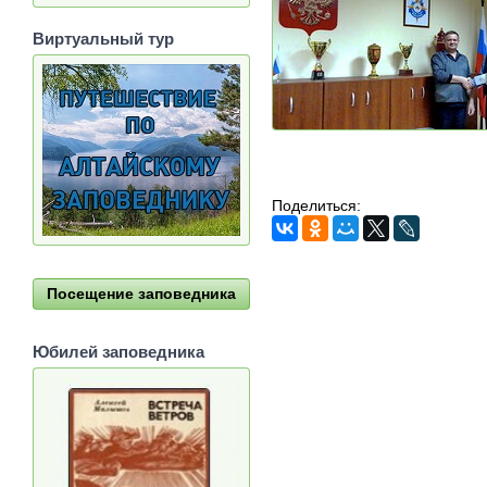
Виртуальный тур
Поделиться:
Посещение заповедника
Юбилей заповедника