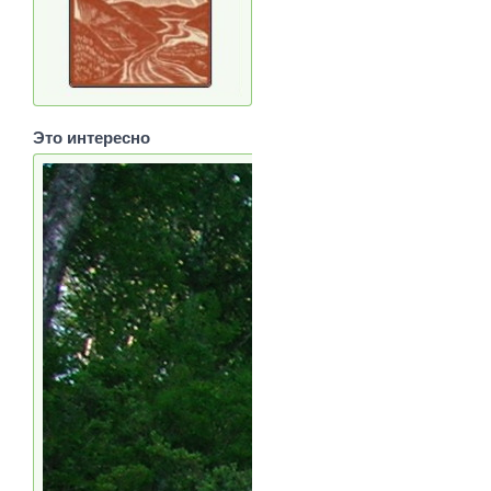
Это интересно