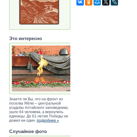
Это интересно
Знаете ли Вы, что на фронт из
поселка Яйлю – центральной
усадьбы Алтайского заповедника,
ушло 64 человека, а вернулись
единицы. До 61-летия Победы не
дожил ни один.
подробнее »
Случайное фото