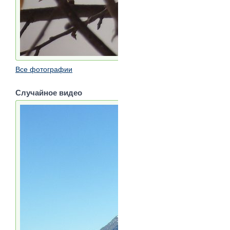
Все фотографии
Случайное видео