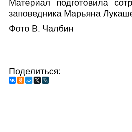
Материал подготовила сотр
заповедника Марьяна Лукаш
Фото В. Чалбин
Поделиться: