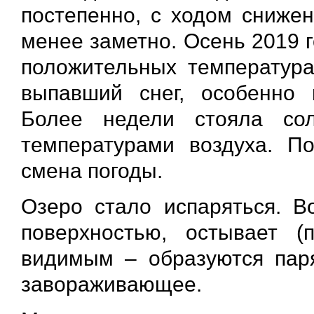
постепенно, с ходом сниже
менее заметно. Осень 2019 
положительных температура
выпавший снег, особенно 
Более недели стояла со
температурами воздуха. П
смена погоды.
Озеро стало испаряться. В
поверхностью, остывает (
видимым – образуются пар
завораживающее.