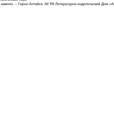
 камнях. – Горно-Алтайск: АУ РА Литературно-издательский Дом «А