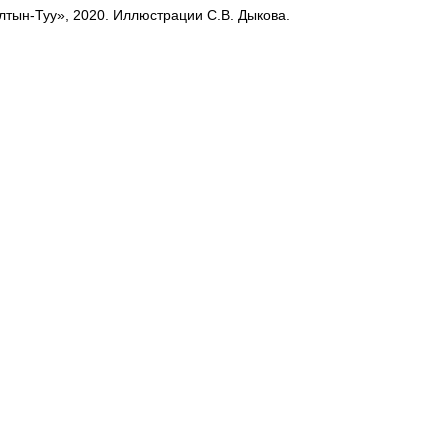
лтын-Туу», 2020. Иллюстрации С.В. Дыкова.