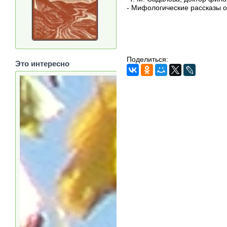
- Мифологические рассказы о
Поделиться:
Это интересно