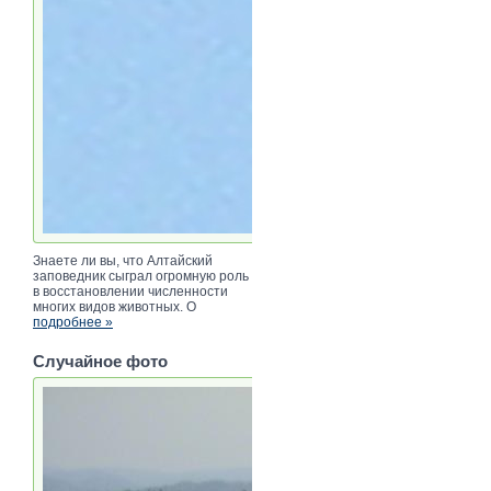
Знаете ли вы, что Алтайский
заповедник сыграл огромную роль
в восстановлении численности
многих видов животных. О
подробнее »
Случайное фото