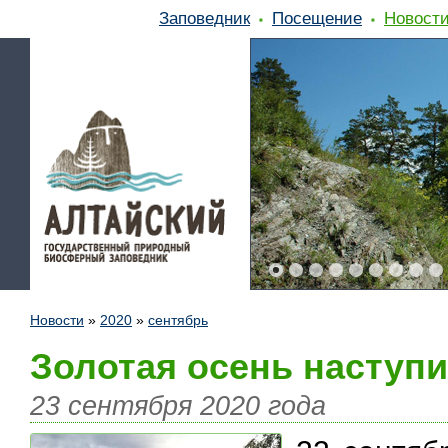
Заповедник
Посещение
Новост
Новости
»
2020
»
сентябрь
Золотая осень наступ
23 сентября 2020 года