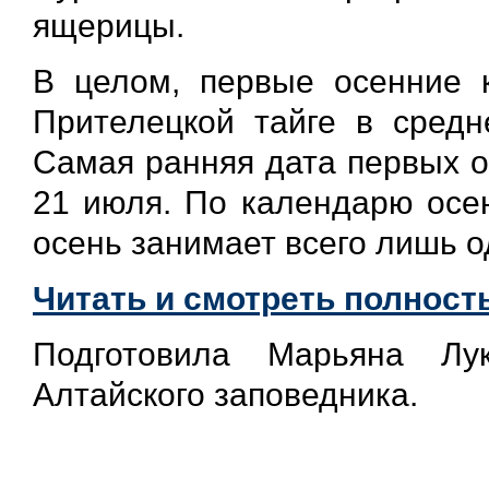
ящерицы.
В целом, первые осенние к
Прителецкой тайге в средн
Самая ранняя дата первых о
21 июля. По календарю осен
осень занимает всего лишь о
Читать и смотреть полност
Подготовила Марьяна Лу
Алтайского заповедника.