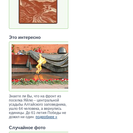
Это интересно
Знаете ли Вы, что на фронт из
поселка Яйлю – центральной
усадьбы Алтайского заповедника,
ушло 64 человека, а вернулись
единицы. До 61-летия Победы не
дожил ни один.
подробнее »
Случайное фото