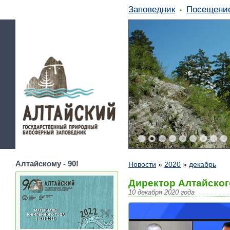
Заповедник
Посещени
Алтайскому - 90!
Новости
»
2020
»
декабрь
Директор Алтайског
10 декабря 2020 года