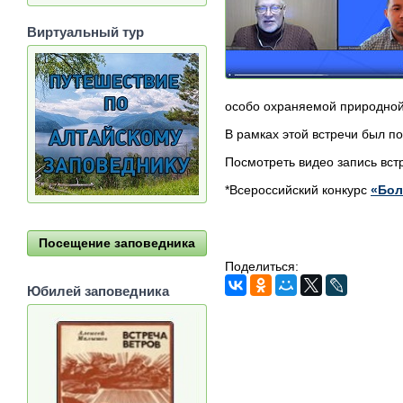
Виртуальный тур
особо охраняемой природной 
В рамках этой встречи был по
Посмотреть видео запись вс
*Всероссийский конкурс
«Бол
Посещение заповедника
Поделиться:
Юбилей заповедника