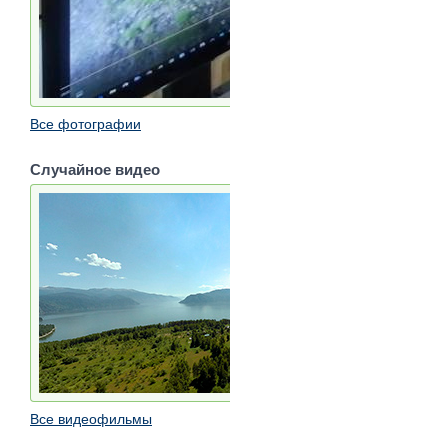
Все фотографии
Случайное видео
Все видеофильмы