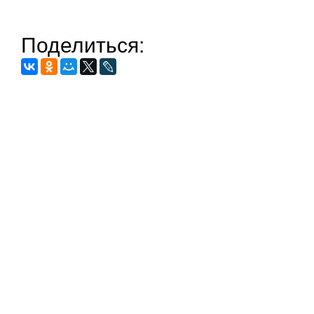
Поделиться: