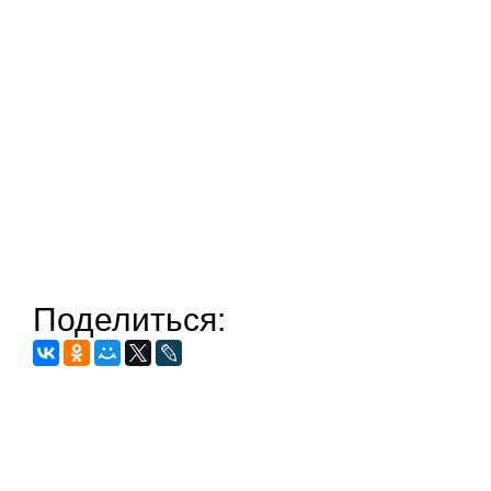
Поделиться: