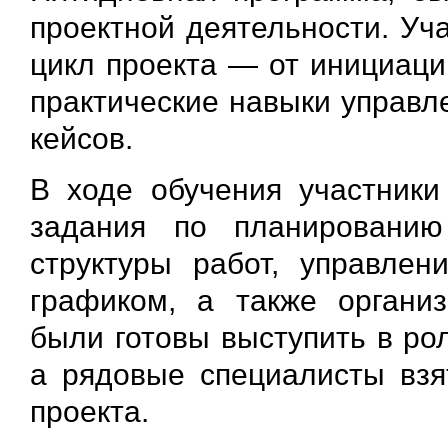
проектной деятельности. Уч
цикл проекта — от инициаци
практические навыки управл
кейсов.
В ходе обучения участник
задания по планированию
структуры работ, управлен
графиком, а также организ
были готовы выступить в ро
а рядовые специалисты взят
проекта.