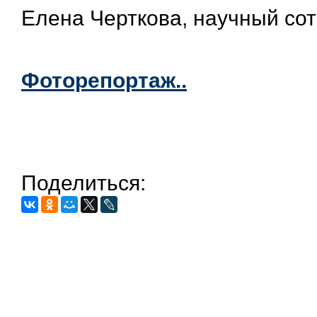
Елена Черткова, научный сот
Фоторепортаж..
Поделиться: