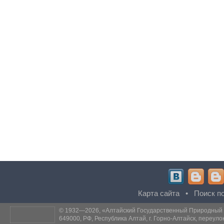
Карта сайта
•
Поиск по
© 1932—2026, «
Алтайский Государственный Природный
649000, РФ, Республика Алтай, г. Горно-Алтайск, переуло