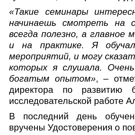
«Такие семинары интерес
начинаешь смотреть на с
всегда полезно, а главное 
и на практике. Я обуча
мероприятий, и могу сказат
которых я слушала. Очень
богатым опытом»
, – отме
директора по развитию 
исследовательской работе Ал
В последний день обучен
вручены Удостоверения о п