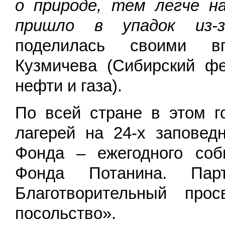
о природе, тем легче н
пришло в упадок из-з
поделилась своими в
Кузмичева (Сибирский фе
нефти и газа).
По всей стране в этом г
лагерей на 24-х запове
Фонда – ежегодного соб
Фонда Потанина. Па
Благотворительный прос
посольство».