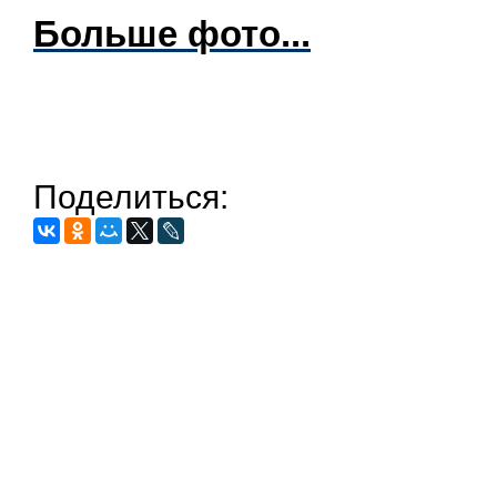
Больше фото...
Поделиться: