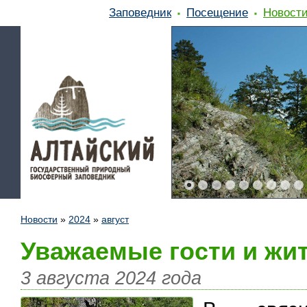
Заповедник
Посещение
Новост
Новости
»
2024
»
август
Уважаемые гости и жи
3 августа 2024 года