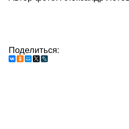
Поделиться: