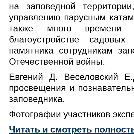
на заповедной территории
управлению парусным катам
также много времени 
благоустройстве садовы
памятника сотрудникам зап
Отечественной войны.
Евгений Д. Веселовский Е.Д
просвещения и познавательн
заповедника.
Фотографии участников эксп
Читать и смотреть полность