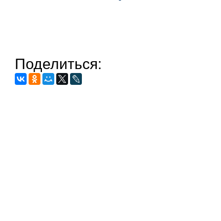
Поделиться: