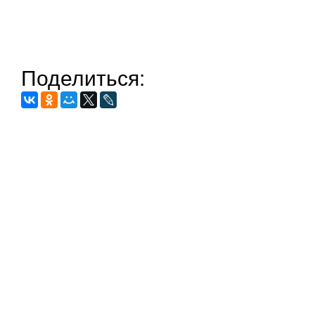
Поделиться: