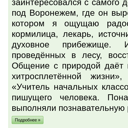
заинтересовался с самого д
под Воронежем, где он выр
котором я ощущаю радос
кормилица, лекарь, источн
духовное прибежище. И
проведённых в лесу, восс
Общение с природой даёт 
хитросплетённой жизни»
«Учитель начальных классо
пишущего человека. Пон
выполняли познавательную 
Подробнее »