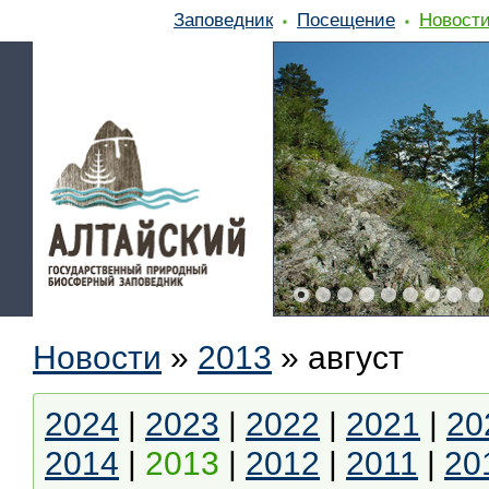
Заповедник
Посещение
Новост
Новости
»
2013
»
август
2024
|
2023
|
2022
|
2021
|
20
2014
|
2013
|
2012
|
2011
|
20