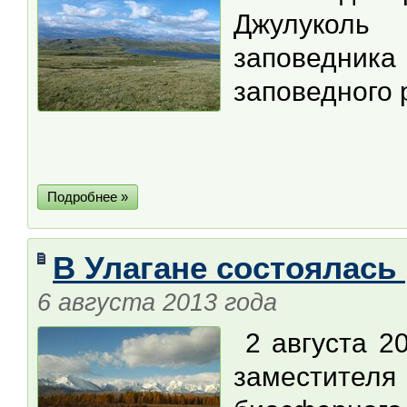
Джулуколь 
заповедника
заповедного 
Подробнее »
В Улагане состоялась
6 августа 2013 года
2 августа 20
заместител