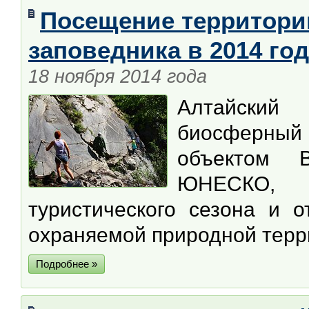
Посещение территори
заповедника в 2014 го
18 ноября 2014 года
Алтайский
биосферный
объектом В
ЮНЕСКО, 
туристического сезона и 
охраняемой природной терр
Подробнее »