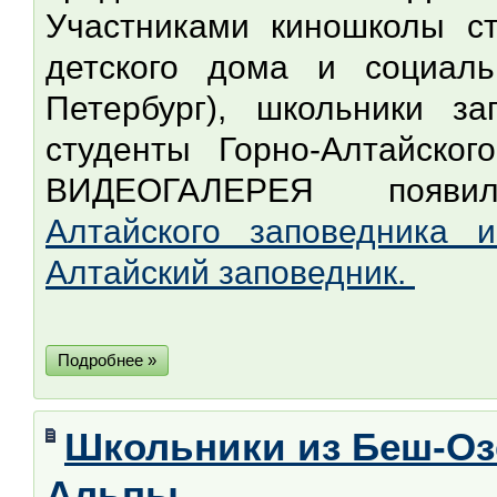
Участниками киношколы ст
детского дома и социаль
Петербург), школьники 
студенты Горно-Алтайског
ВИДЕОГАЛЕРЕЯ появи
Алтайского заповедника
Алтайский заповедник.
Подробнее »
Школьники из Беш-Оз
Альпы