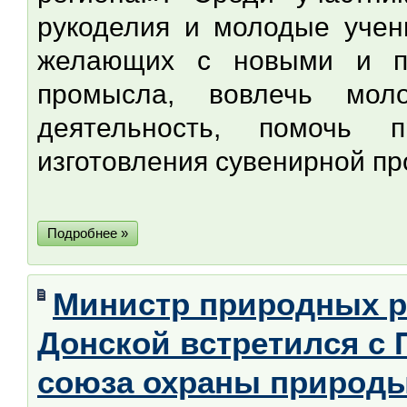
рукоделия и молодые учен
желающих с новыми и по
промысла, вовлечь мол
деятельность, помочь п
изготовления сувенирной пр
Подробнее »
Министр природных р
Донской встретился с
союза охраны природ