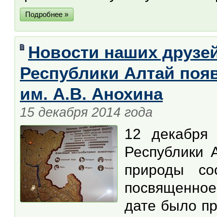
Подробнее »
Новости наших друзей
Республики Алтай поя
им. А.В. Анохина
15 декабря 2014 года
12 декабря
Республики 
природы со
посвященное
дате было пр