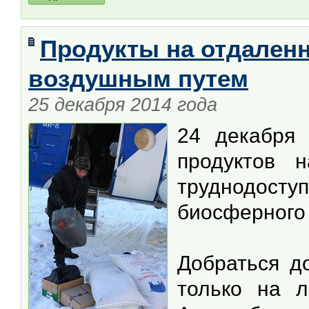
Продукты на отдален
воздушным путем
25 декабря 2014 года
24 декабря 
продуктов 
труднодос
биосферного
Добраться д
только на л