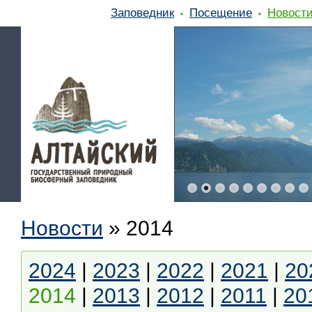
Заповедник
Посещение
Новост
Новости
»
2014
2024
|
2023
|
2022
|
2021
|
20
2014
|
2013
|
2012
|
2011
|
20