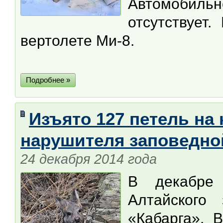
Автомобиль
отсутствует
вертолете Ми-8.
Подробнее »
Изъято 127 петель на 
нарушителя заповедно
24 декабря 2014 года
В декабре
Алтайского 
«Кабарга». 