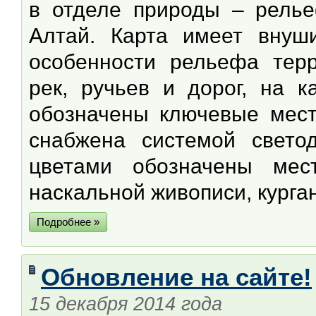
в отделе природы – релье
Алтай. Карта имеет внуш
особенности рельефа тер
рек, ручьев и дорог, на 
обозначены ключевые мест
снабжена системой свето
цветами обозначены мес
наскальной живописи, курга
Подробнее »
Обновление на сайте!
15 декабря 2014 года