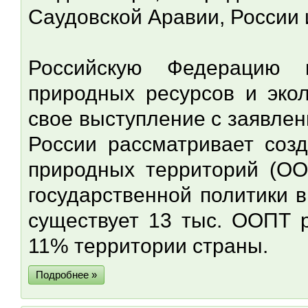
Саудовской Аравии, России и
Российскую Федерацию 
природных ресурсов и эко
свое выступление с заявлен
России рассматривает соз
природных территорий (ОО
государственной политики в
существует 13 тыс. ООПТ р
11% территории страны.
Подробнее »