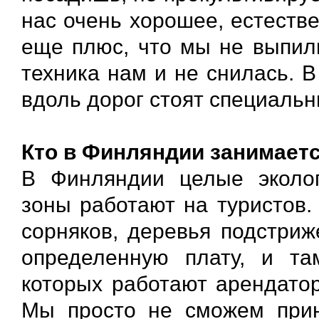
нас очень хорошее, естеств
еще плюс, что мы не выпили
техника нам и не снилась. 
вдоль дорог стоят специальн
Кто в Финляндии занимает
В Финляндии целые эколог
зоны работают на туристов.
сорняков, деревья подстриж
определенную плату, и та
которых работают арендатор
Мы просто не сможем прин