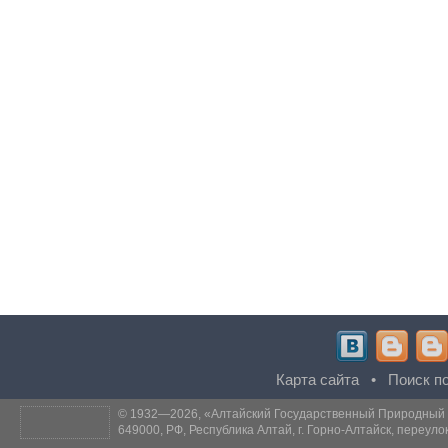
Карта сайта
•
Поиск по
© 1932—2026, «
Алтайский Государственный Природный
649000, РФ, Республика Алтай, г. Горно-Алтайск, переуло