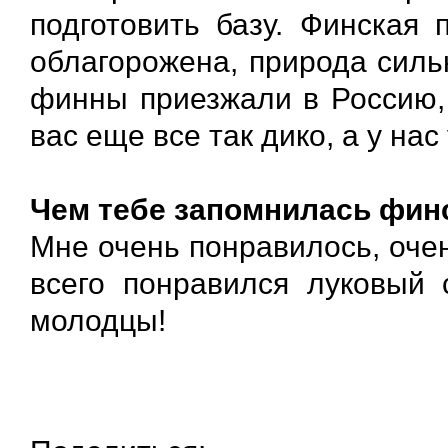
подготовить базу. Финская 
облагорожена, природа силь
финны приезжали в Россию, 
вас еще все так дико, а у нас
Чем тебе запомнилась фин
Мне очень понравилось, оче
всего понравился луковый 
молодцы!