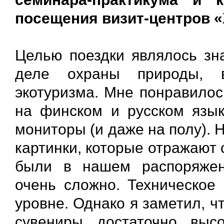
посещения визит-центров «
Целью поездки являлось зн
деле охраны природы, в
экотуризма. Мне понравилос
на финском и русском язык
мониторы (и даже на полу). 
картинки, которые отражают 
были в нашем распоряжен
очень сложно. Техническое
уровне. Однако я заметил, ч
сувениры достаточно высо