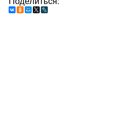
Поделиться: