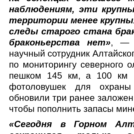
наблюдениям, эти крупн
территории менее крупны
следы старого стана бра
браконьерства нет»
, —
научный сотрудник Алтайског
по мониторингу северного о
пешком 145 км, а 100 км 
фотоловушек для охраны
обновили три ранее заложен
чтобы пополнить запасы мин
«Сегодня в Горном Алт