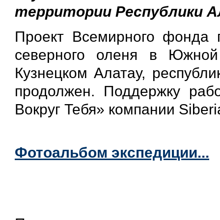
территории Республики А
Проект Всемирного фонда 
северного оленя в Южной
Кузнецком Алатау, республи
продолжен. Поддержку раб
Вокруг Тебя» компании Siber
Фотоальбом экспедиции...