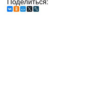
Поделиться: