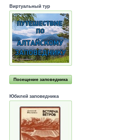
Виртуальный тур
Посещение заповедника
Юбилей заповедника