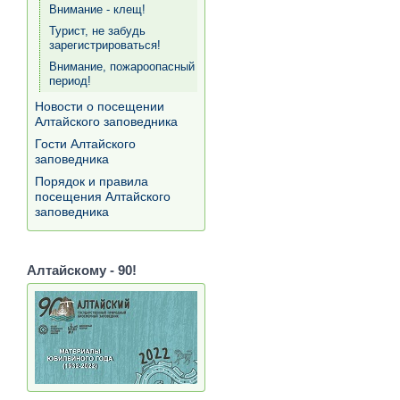
Внимание - клещ!
Турист, не забудь
зарегистрироваться!
Внимание, пожароопасный
период!
Новости о посещении
Алтайского заповедника
Гости Алтайского
заповедника
Порядок и правила
посещения Алтайского
заповедника
Алтайскому - 90!