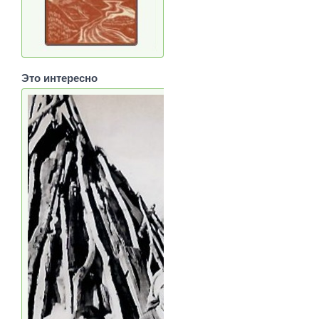
Это интересно