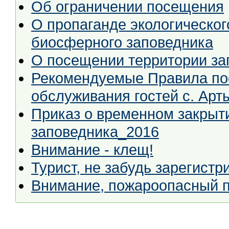
Об ограничении посещения
О пропаганде экологическог
биосферного заповедника
О посещении территории за
Рекомендуемые Правила пос
обслуживания гостей с. Арт
Приказ о временном закрыт
заповедника_2016
Внимание - клещ!
Турист, не забудь зарегистр
Внимание, пожароопасный п