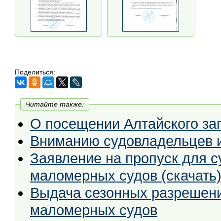
Поделиться:
Читайте также:
О посещении Алтайского за
Вниманию судовладельцев и
Заявление на пропуск для с
маломерных судов (скачать
Выдача сезонных разрешени
маломерных судов