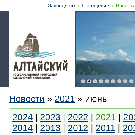
Заповедник
Посещение
Новост
Новости
»
2021
»
июнь
2024
|
2023
|
2022
|
2021
|
20
2014
|
2013
|
2012
|
2011
|
20