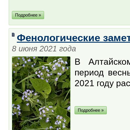
Подробнее »
Фенологические замет
8 июня 2021 года
В Алтайско
период весн
2021 году ра
Подробнее »