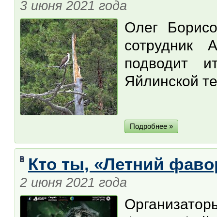
3 июня 2021 года
Олег Борис
сотрудник А
подводит и
Яйлинской те
Подробнее »
Кто ты, «Летний фаво
2 июня 2021 года
Организат