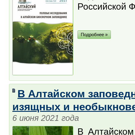
Российской 
Подробнее »
В Алтайском заповедн
изящных и необыкнов
6 июня 2021 года
В Алтайском