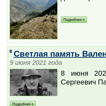
Подробнее »
Светлая память Вален
9 июня 2021 года
8 июня 202
Сергеевич Па
Подробнее »