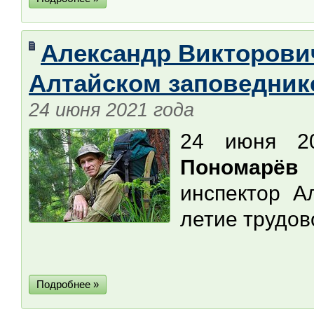
Александр Викторович
Алтайском заповедник
24 июня 2021 года
24 июня 2
Пономарёв
инспектор А
летие трудов
Подробнее »