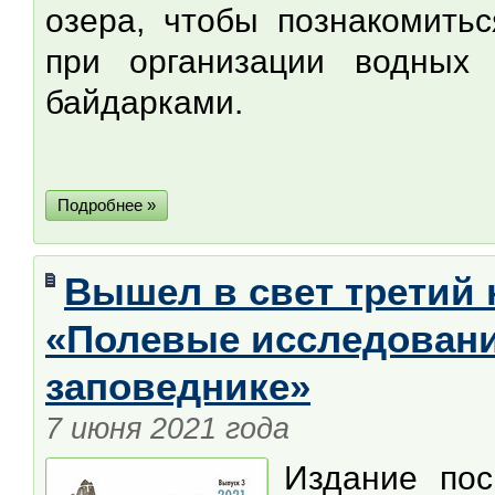
озера, чтобы познакомитьс
при организации водных
байдарками.
Подробнее »
Вышел в свет третий 
«Полевые исследован
заповеднике»
7 июня 2021 года
Издание пос