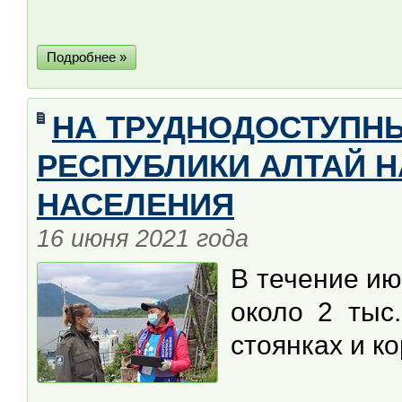
Подробнее »
НА ТРУДНОДОСТУПН
РЕСПУБЛИКИ АЛТАЙ 
НАСЕЛЕНИЯ
16 июня 2021 года
В течение ию
около 2 тыс
стоянках и к