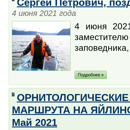
Сергей Петрович, поз
4 июня 2021 года
4 июня 2021
заместителю
заповедника,
Подробнее »
ОРНИТОЛОГИЧЕСКИЕ
МАРШРУТА НА ЯЙЛИНС
Май 2021