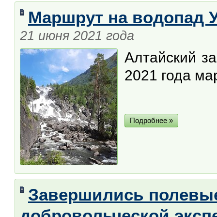
Маршрут на водопад 
21 июня 2021 года
Алтайский за
2021 года ма
Подробнее »
Завершились полевые
добровольческой эксп