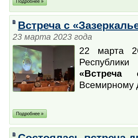
Подробнее »
Встреча с «Зазеркаль
23 марта 2023 года
22 марта 2
Республики
«Встреча 
Всемирному 
Подробнее »
Состоялась встреча д