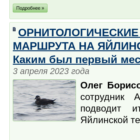
Подробнее »
ОРНИТОЛОГИЧЕСКИЕ
МАРШРУТА НА ЯЙЛИНС
Каким был первый ме
3 апреля 2023 года
Олег Борис
сотрудник А
подводит 
Яйлинской те