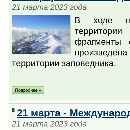
21 марта 2023 года
В ходе не
территори
фрагменты 
произведе
территории заповедника.
Подробнее »
21 марта - Междунаро
21 марта 2023 года