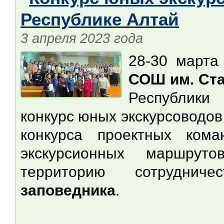
Республике Алтай
3 апреля 2023 года
28-30 марта
СОШ им. Ста
Республики
конкурс юных экскурсоводов
конкурса проектных ком
экскурсионных маршрут
территорию сотрудни
заповедника
.