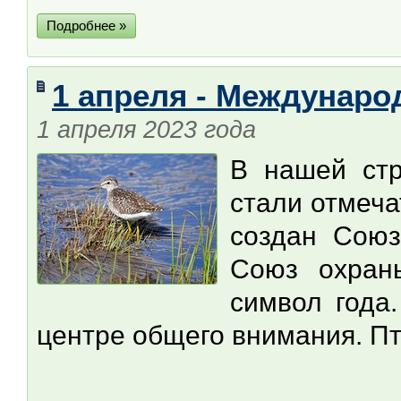
Подробнее »
1 апреля - Междунаро
1 апреля 2023 года
В нашей ст
стали отмеча
создан Союз
Союз охран
символ года
центре общего внимания. Пт