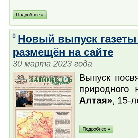
Подробнее »
Новый выпуск газеты 
размещён на сайте
30 марта 2023 года
Выпуск посв
природного
Алтая»
, 15-
Подробнее »