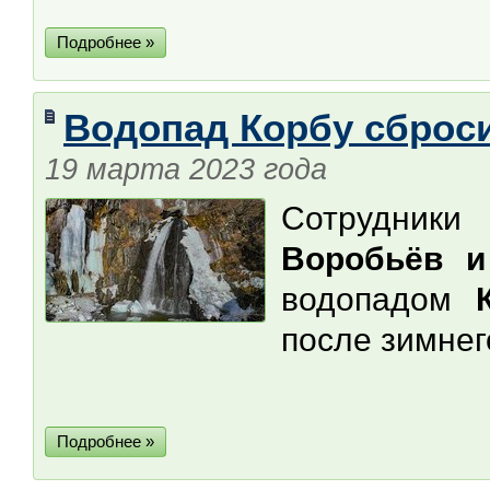
Подробнее »
Водопад Корбу сброс
19 марта 2023 года
Сотрудники
Воробьёв и
водопадом
после зимнего
Подробнее »