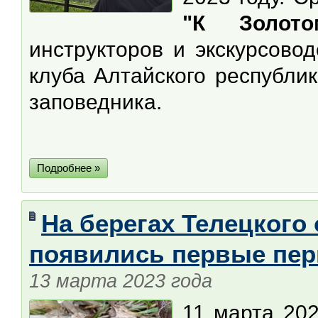
"К Золото
инструкторов и экскурсово
клуба Алтайского республи
заповедника.
Подробнее »
На берегах Телецкого
появились первые пе
13 марта 2023 года
11 марта 202