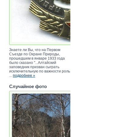
Знаете ли Вы, что на Первом
Съезде по Охране Природы,
прошедшем в январе 1933 года
было сказано "...Алтайский
заповедник призван сыграть
исключительную по важности роль
...
подробнее »
Случайное фото