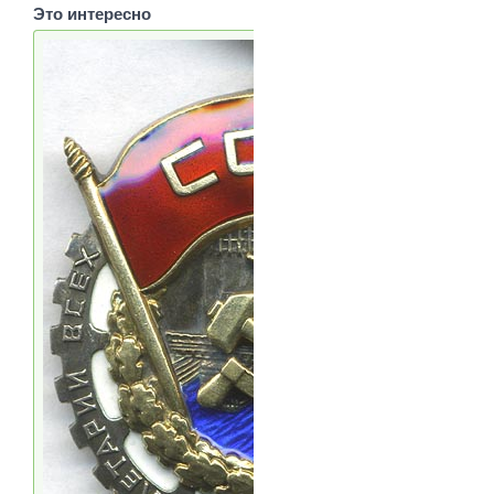
Это интересно