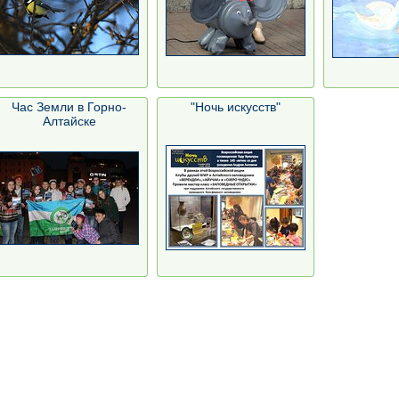
Час Земли в Горно-
"Ночь искусств"
Алтайске