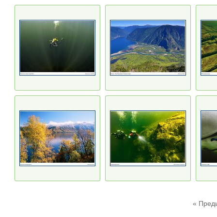
« Пред