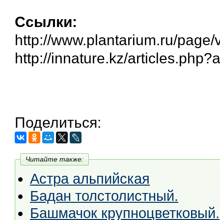
Ссылки:
http://www.plantarium.ru/page/
http://innature.kz/articles.php?
Поделиться:
Читайте также:
Астра альпийская
Бадан толстолистный.
Башмачок крупноцветковый.