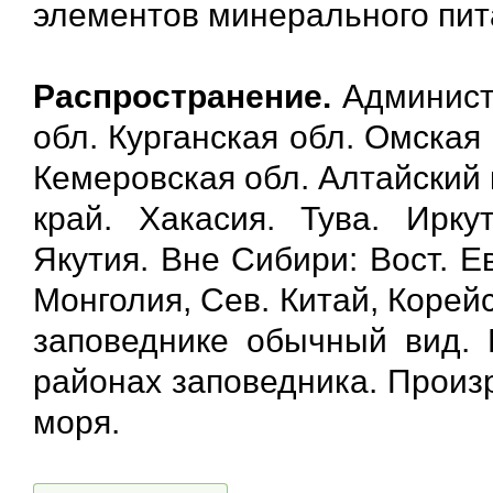
элементов минерального пит
Распространение.
Админист
обл. Курганская обл. Омская
Кемеровская обл. Алтайский 
край. Хакасия. Тува. Ирку
Якутия. Вне Сибири: Вост. Е
Монголия, Сев. Китай, Корейс
заповеднике обычный вид. 
районах заповедника. Произр
моря.