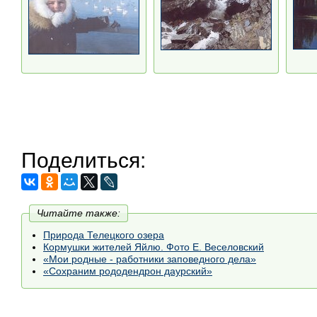
Поделиться:
Читайте также:
Природа Телецкого озера
Кормушки жителей Яйлю. Фото Е. Веселовский
«Мои родные - работники заповедного дела»
«Сохраним рододендрон даурский»