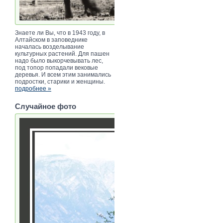
Знаете ли Вы, что в 1943 году, в
Алтайском в заповеднике
началась возделывание
культурных растений. Для пашен
надо было выкорчевывать лес,
под топор попадали вековые
деревья. И всем этим занимались
подростки, старики и женщины.
подробнее »
Случайное фото