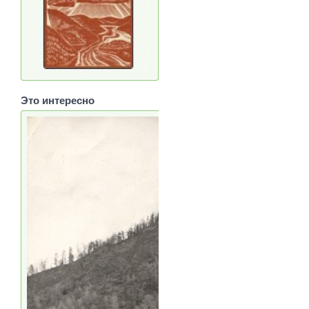
Это интересно