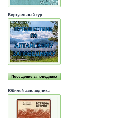
Виртуальный тур
Посещение заповедника
Юбилей заповедника