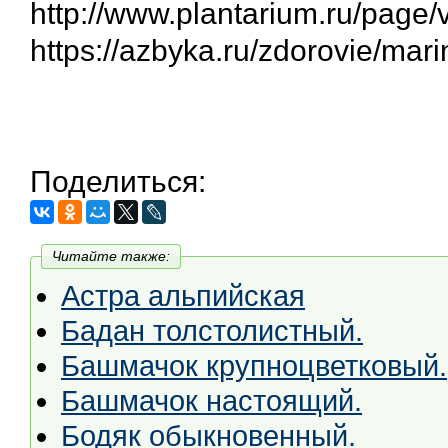
http://www.plantarium.ru/page/
https://azbyka.ru/zdorovie/mar
Поделиться:
Читайте также:
Астра альпийская
Бадан толстолистный.
Башмачок крупноцветковый.
Башмачок настоящий.
Бодяк обыкновенный.