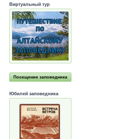
Виртуальный тур
Посещение заповедника
Юбилей заповедника