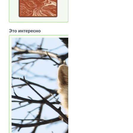
Это интересно