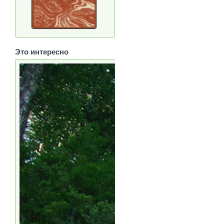
Это интересно