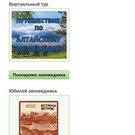
Виртуальный тур
Посещение заповедника
Юбилей заповедника