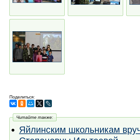
Поделиться:
Читайте также:
Яйлинским школьникам вру