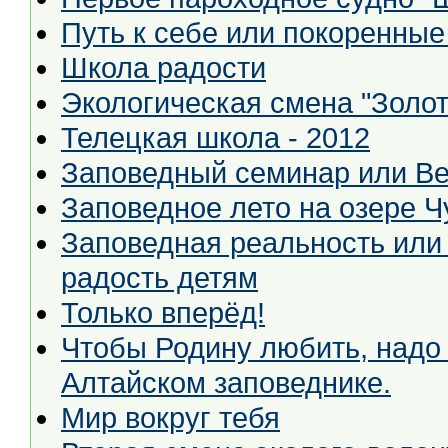
Путь к себе или покоренные
Школа радости
Экологическая смена "Золот
Телецкая школа - 2012
Заповедный семинар или Ве
Заповедное лето на озере Ч
Заповедная реальность или
радость детям
Только вперёд!
Чтобы Родину любить, надо её знать, или Ака
Алтайском заповеднике.
Мир вокруг тебя