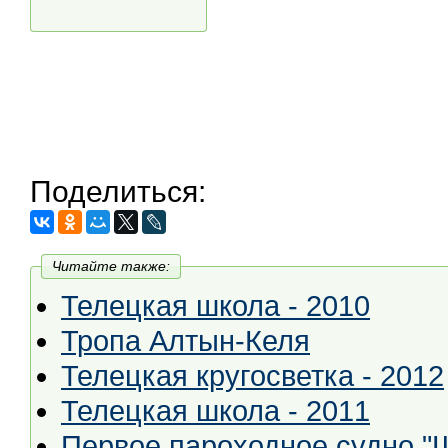
Поделиться:
Читайте также:
Телецкая школа - 2010
Тропа Алтын-Келя
Телецкая кругосветка - 2012
Телецкая школа - 2011
Первое пароходное судно "