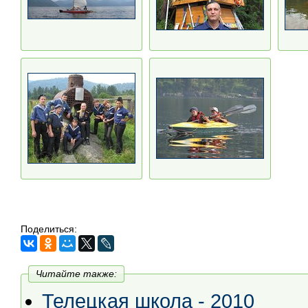
Поделиться:
Читайте также:
Телецкая школа - 2010