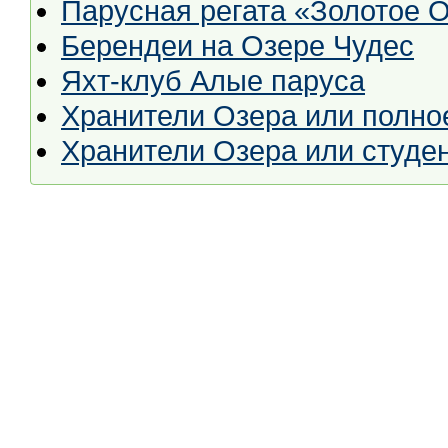
Парусная регата «Золотое О
Берендеи на Озере Чудес
Яхт-клуб Алые паруса
Хранители Озера или полно
Хранители Озера или студен