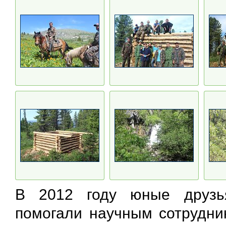
В 2012 году юные друзь
помогали научным сотрудник