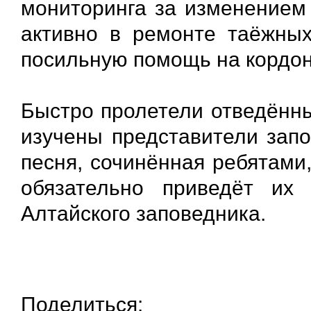
мониторинга за изменением 
активно в ремонте таёжных
посильную помощь на кордон
Быстро пролетели отведённы
изучены представители зап
песня, сочинённая ребятами
обязательно приведёт их
Алтайского заповедника.
Поделиться: