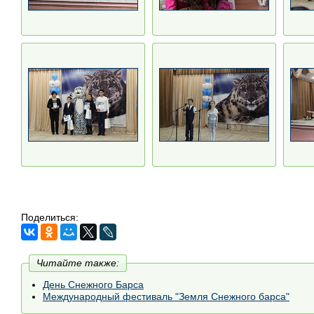
Поделиться:
Читайте также:
День Снежного Барса
Международный фестиваль "Земля Снежного барса"