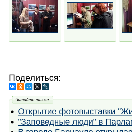
Поделиться:
Читайте также:
Открытие фотовыставки "Жи
"Заповедные люди" в Парла
В городе Барнауле открыла