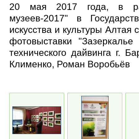
20 мая 2017 года, в ра
музеев-2017" в Государст
искусства и культуры Алтая 
фотовыставки "Зазеркалье 
технического дайвинга г. Б
Клименко, Роман Воробьёв