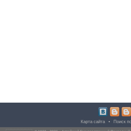
Карта сайта
•
Поиск по