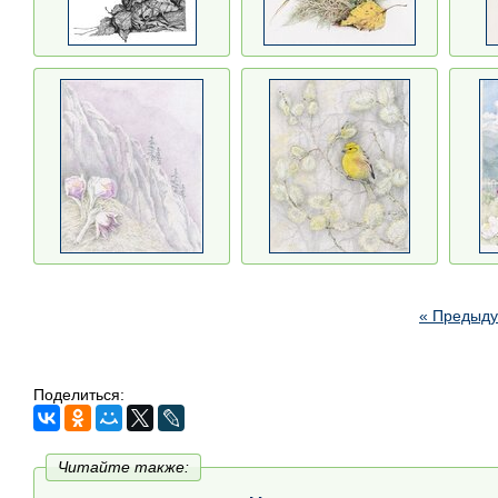
« Предыд
Поделиться:
Читайте также: