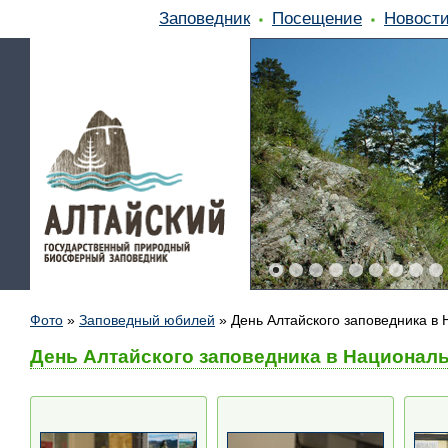
Заповедник
Посещение
Новост
Фото
»
Заповедный юбилей
»
День Алтайского заповедника в 
День Алтайского заповедника в Националь