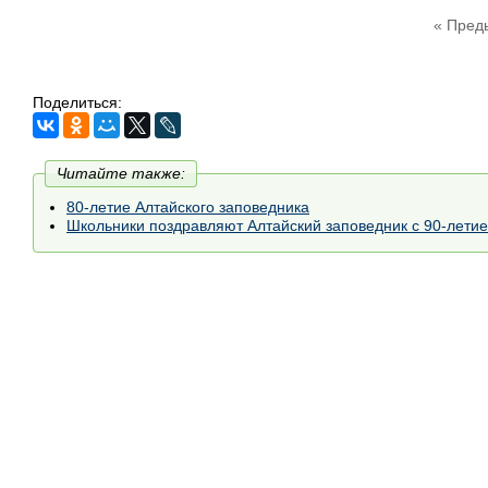
« Пред
Поделиться:
Читайте также:
80-летие Алтайского заповедника
Школьники поздравляют Алтайский заповедник с 90-лети