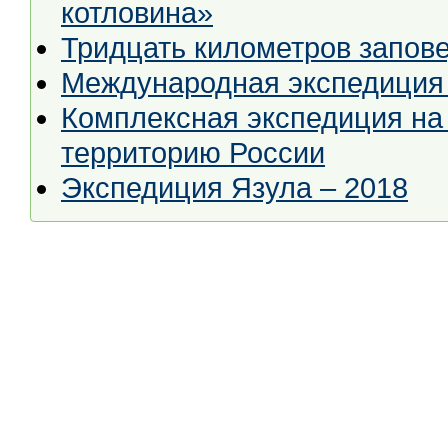
котловина»
Тридцать километров запов
Международная экспедиция W
Комплексная экспедиция на
территорию России
Экспедиция Язула – 2018